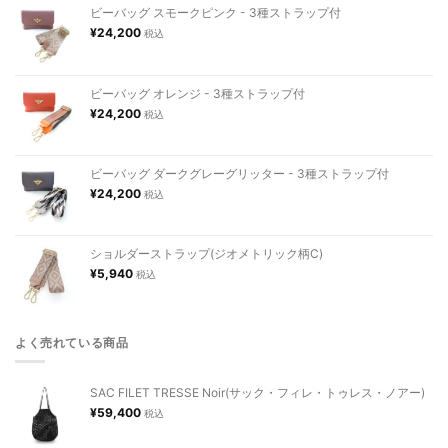
ビーバッグ スモークピンク - 3種ストラップ付
¥
24,200
税込
ビーバッグ オレンジ - 3種ストラップ付
¥
24,200
税込
ビーバッグ ダークグレーグリッター - 3種ストラップ付
¥
24,200
税込
ショルダーストラップ(ジオメトリック柄C)
¥
5,940
税込
よく売れている商品
SAC FILET TRESSE Noir(サック・フィレ・トゥレス・ノアー)
¥
59,400
税込