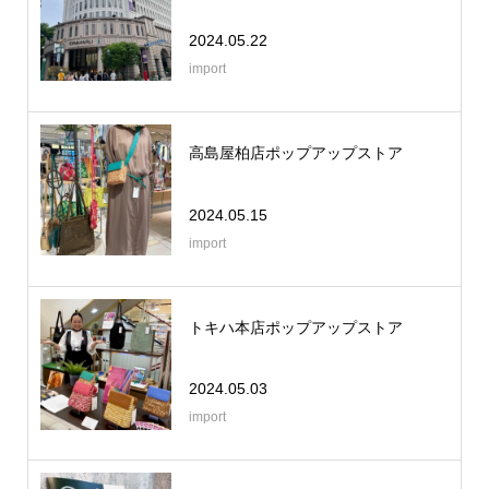
2024.05.22
import
高島屋柏店ポップアップストア
2024.05.15
import
トキハ本店ポップアップストア
2024.05.03
import