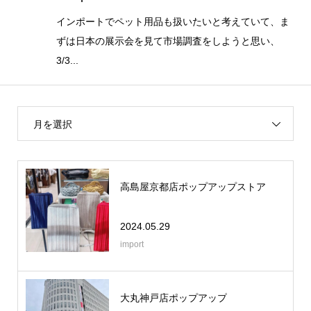
インポートでペット用品も扱いたいと考えていて、ま
ずは日本の展示会を見て市場調査をしようと思い、
3/3...
月を選択
高島屋京都店ポップアップストア
2024.05.29
import
大丸神戸店ポップアップ