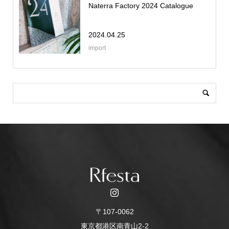
Naterra Factory 2024 Catalogue
2024.04.25
import
〒107-0062
東京都港区南青山2-2