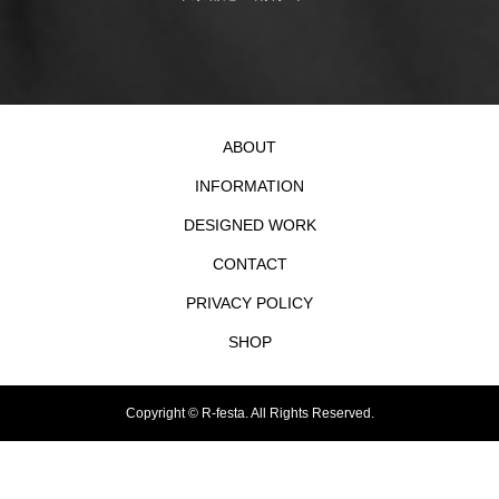
ABOUT
INFORMATION
DESIGNED WORK
CONTACT
PRIVACY POLICY
SHOP
Copyright ©
R-festa. All Rights Reserved.