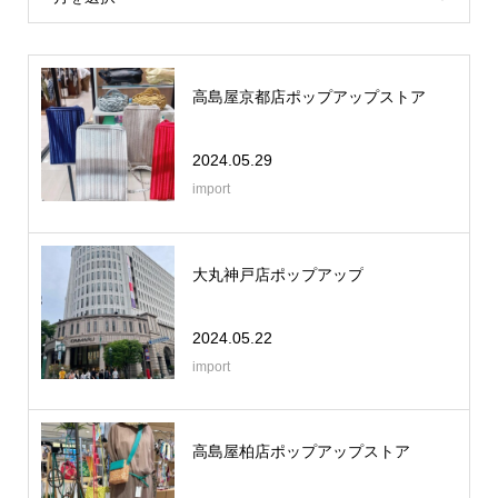
高島屋京都店ポップアップストア
2024.05.29
import
大丸神戸店ポップアップ
2024.05.22
import
高島屋柏店ポップアップストア