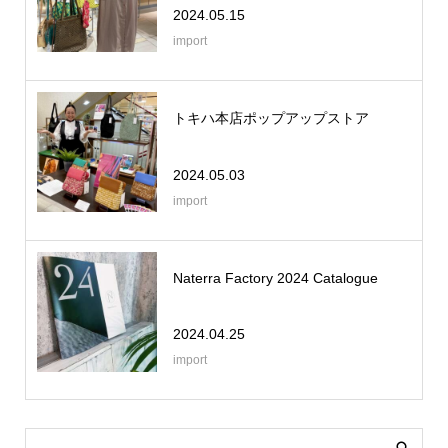
2024.05.15
import
トキハ本店ポップアップストア
2024.05.03
import
Naterra Factory 2024 Catalogue
2024.04.25
import