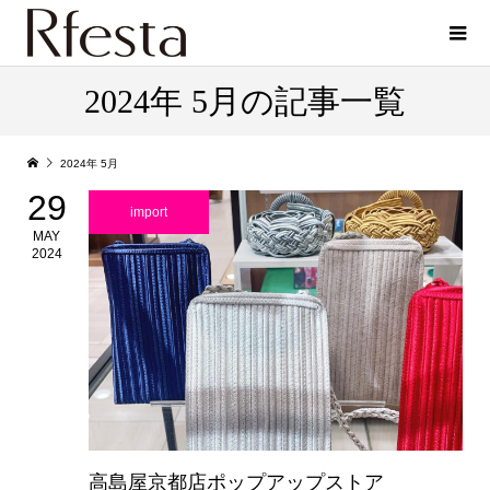
2024年 5月の記事一覧
2024年 5月
29
import
MAY
2024
高島屋京都店ポップアップストア