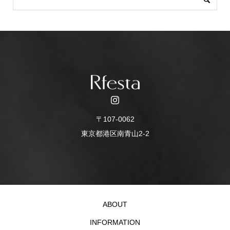
〒107-0062
東京都港区南青山2-2
ABOUT
INFORMATION