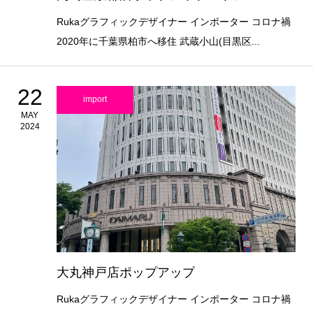
Rukaグラフィックデザイナー インポーター コロナ禍
2020年に千葉県柏市へ移住 武蔵小山(目黒区...
22
import
MAY
2024
大丸神戸店ポップアップ
Rukaグラフィックデザイナー インポーター コロナ禍