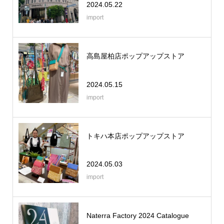
2024.05.22
import
高島屋柏店ポップアップストア
2024.05.15
import
トキハ本店ポップアップストア
2024.05.03
import
Naterra Factory 2024 Catalogue