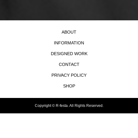
ABOUT
INFORMATION
DESIGNED WORK
CONTACT
PRIVACY POLICY
SHOP
Copyright ©
R-festa. All Rights Reserved.