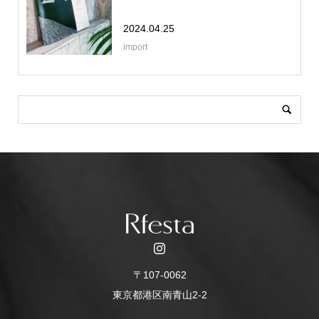
2024.04.25
import
〒107-0062
東京都港区南青山2-2