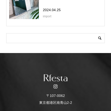
2024.04.25
import
〒107-0062
東京都港区南青山2-2