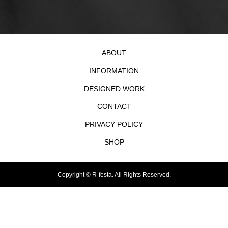
ABOUT
INFORMATION
DESIGNED WORK
CONTACT
PRIVACY POLICY
SHOP
Copyright ©
R-festa. All Rights Reserved.