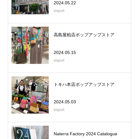
2024.05.22
import
高島屋柏店ポップアップストア
2024.05.15
import
トキハ本店ポップアップストア
2024.05.03
import
Naterra Factory 2024 Catalogue