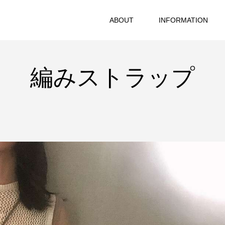
ABOUT
INFORMATION
編みストラップ