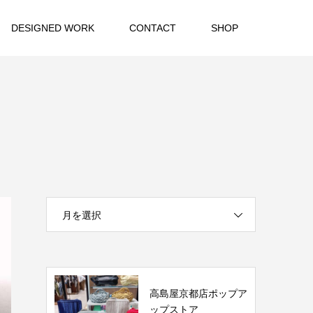
DESIGNED WORK
CONTACT
SHOP
月を選択
高島屋京都店ポップア
ップストア