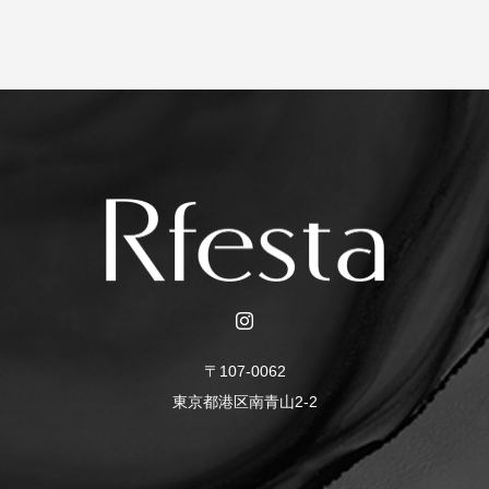
〒107-0062
東京都港区南青山2-2