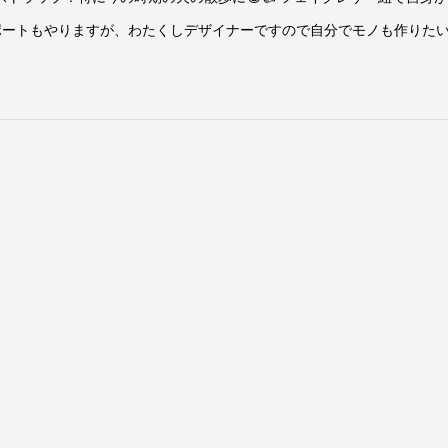
はインポートもやりますが、わたくしデザイナーですので自分でモノも作りた