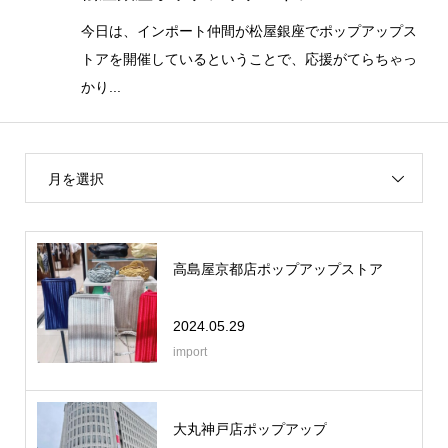
今日は、インポート仲間が松屋銀座でポップアップス
トアを開催しているということで、応援がてらちゃっ
かり...
月を選択
高島屋京都店ポップアップストア
2024.05.29
import
大丸神戸店ポップアップ