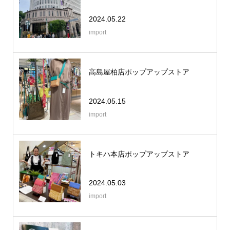
2024.05.22
import
高島屋柏店ポップアップストア
2024.05.15
import
トキハ本店ポップアップストア
2024.05.03
import