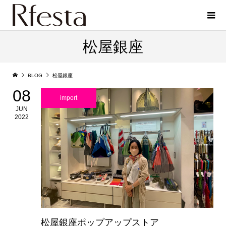
松屋銀座
BLOG
松屋銀座
08
import
JUN
2022
松屋銀座ポップアップストア