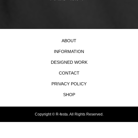
ABOUT
INFORMATION
DESIGNED WORK
CONTACT
PRIVACY POLICY
SHOP
Copyright ©
R-festa. All Rights Reserved.