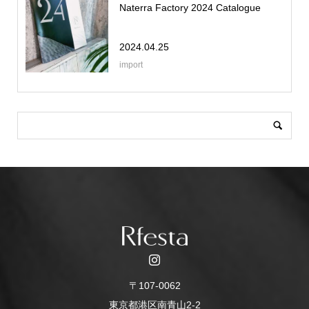
Naterra Factory 2024 Catalogue
2024.04.25
import
〒107-0062
東京都港区南青山2-2