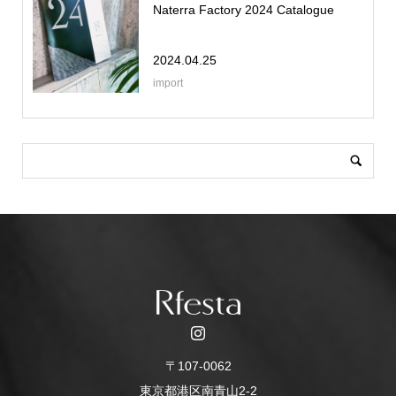
Naterra Factory 2024 Catalogue
2024.04.25
import
〒107-0062
東京都港区南青山2-2