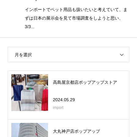
インポートでペット用品も扱いたいと考えていて、ま
ずは日本の展示会を見て市場調査をしようと思い、
3/3...
月を選択
高島屋京都店ポップアップストア
2024.05.29
import
大丸神戸店ポップアップ