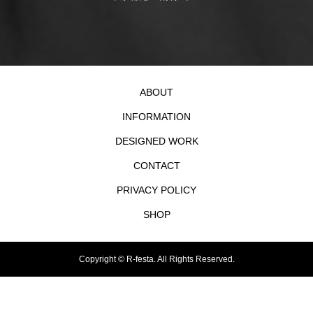
ABOUT
INFORMATION
DESIGNED WORK
CONTACT
PRIVACY POLICY
SHOP
Copyright ©
R-festa. All Rights Reserved.