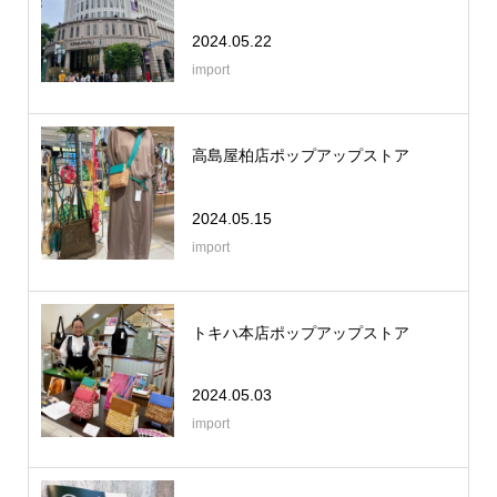
2024.05.22
import
高島屋柏店ポップアップストア
2024.05.15
import
トキハ本店ポップアップストア
2024.05.03
import