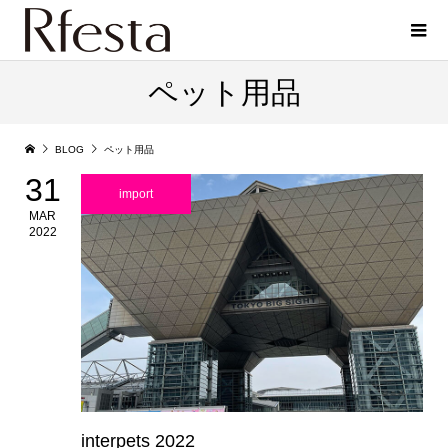
ペット用品
BLOG
ペット用品
31
import
MAR
2022
interpets 2022