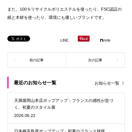
また、100％リサイクルポリエステルを使ったり、FSC認証の
紙と木材を使ったり、環境にも優しいブランドです。
LINE
note
最近のお知らせ一覧
お知らせ一覧
天満屋岡山本店ポップアップ：フランスの感性が息づ
く、初夏のスタイル展
2026.06.22
日本橋高島屋ポップアップ：初夏のフランス雑貨