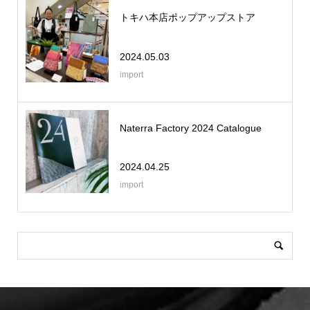
トキハ本店ポップアップストア
2024.05.03
import
Naterra Factory 2024 Catalogue
2024.04.25
import