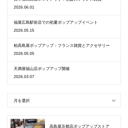
2026.06.01
福屋広島駅前店での初夏ポップアップイベント
2026.05.15
柏高島屋ポップアップ：フランス雑貨とアクセサリー
2026.05.05
天満屋福山店ポップアップ開催
2026.03.07
月を選択
高島屋京都店ポップアップストア