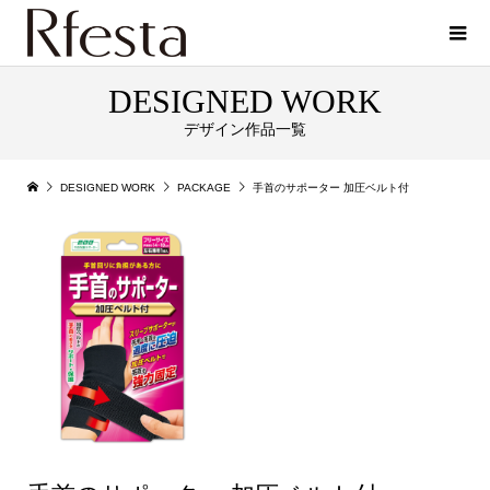
DESIGNED WORK
デザイン作品一覧
DESIGNED WORK
PACKAGE
手首のサポーター 加圧ベルト付