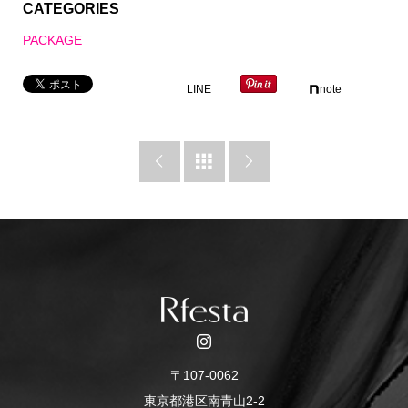
CATEGORIES
PACKAGE
LINE
note



〒107-0062
東京都港区南青山2-2