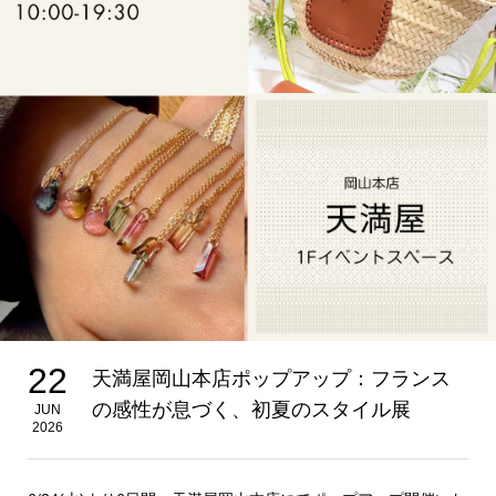
22
天満屋岡山本店ポップアップ：フランス
の感性が息づく、初夏のスタイル展
JUN
2026