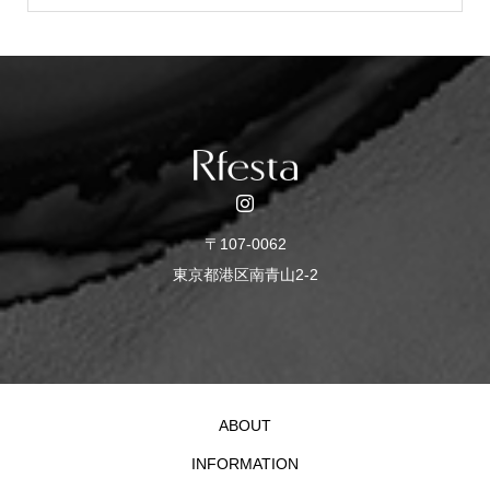
〒107-0062
東京都港区南青山2-2
ABOUT
INFORMATION