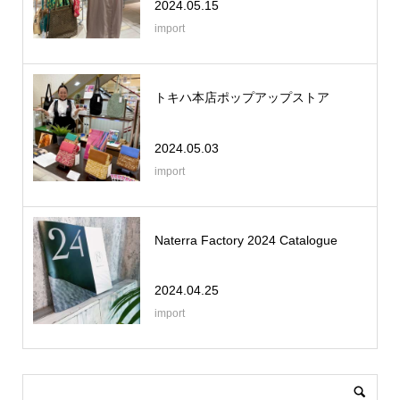
2024.05.15
import
トキハ本店ポップアップストア
2024.05.03
import
Naterra Factory 2024 Catalogue
2024.04.25
import