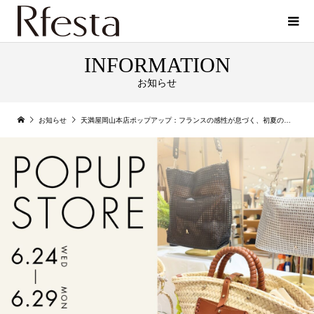
INFORMATION
お知らせ
お知らせ
天満屋岡山本店ポップアップ：フランスの感性が息づく、初夏のスタイル展