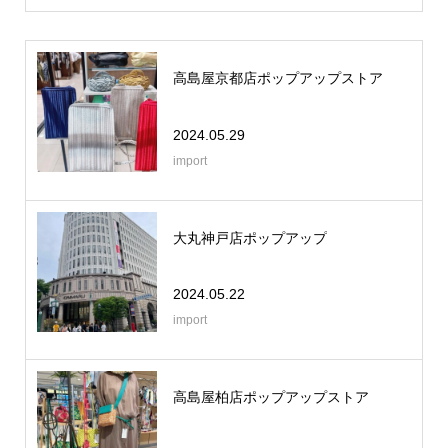
高島屋京都店ポップアップストア
2024.05.29
import
大丸神戸店ポップアップ
2024.05.22
import
高島屋柏店ポップアップストア