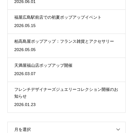
2026.06.01
福屋広島駅前店での初夏ポップアップイベント
2026.05.15
柏高島屋ポップアップ：フランス雑貨とアクセサリー
2026.05.05
天満屋福山店ポップアップ開催
2026.03.07
フレンチデザイナーズジュエリーコレクション開催のお
知らせ
2026.01.23
月を選択